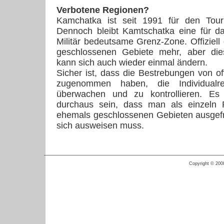
Verbotene Regionen?
Kamchatka ist seit 1991 für den Tour
Dennoch bleibt Kamtschatka eine für d
Militär bedeutsame Grenz-Zone. Offiziell 
geschlossenen Gebiete mehr, aber dies
kann sich auch wieder einmal ändern.
Sicher ist, dass die Bestrebungen von offi
zugenommen haben, die Individualr
überwachen und zu kontrollieren. Es
durchaus sein, dass man als einzeln 
ehemals geschlossenen Gebieten ausgefr
sich ausweisen muss.
Copyright © 200