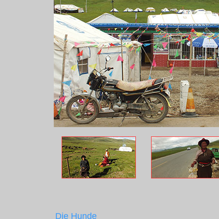
Die Hunde