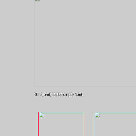
Grasland, leider eingezäunt.