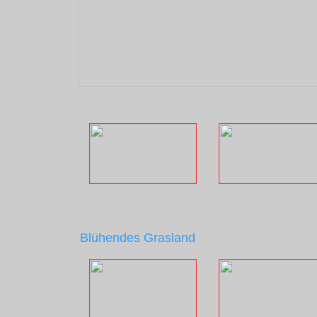
Blühendes Grasland