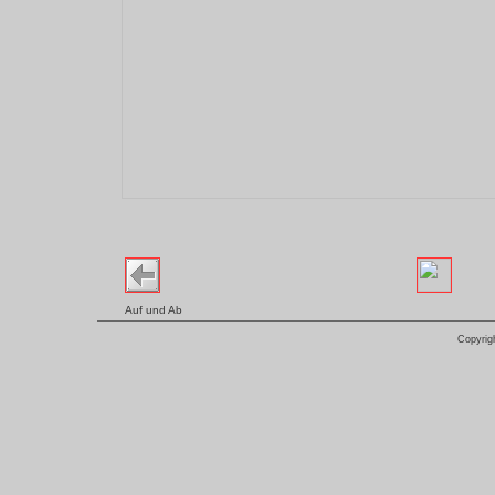
Auf und Ab
Copyrig